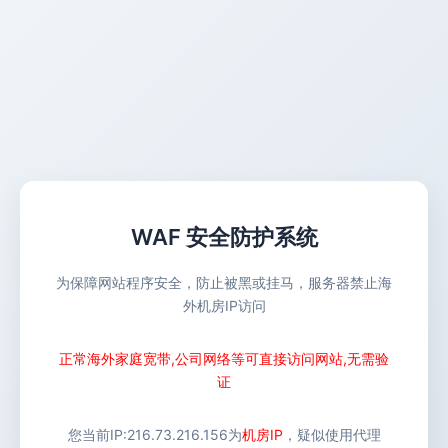
WAF 安全防护系统
为保障网站程序安全，防止被黑或挂马，服务器禁止海
外机房IP访问
正常海外家庭宽带,公司网络等可直接访问网站,无需验
证
您当前IP:
216.73.216.156
为
机房IP
，疑似使用代理