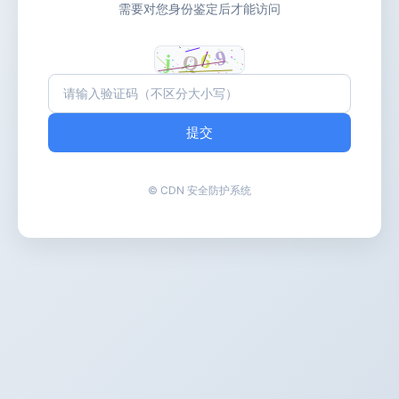
需要对您身份鉴定后才能访问
提交
© CDN 安全防护系统