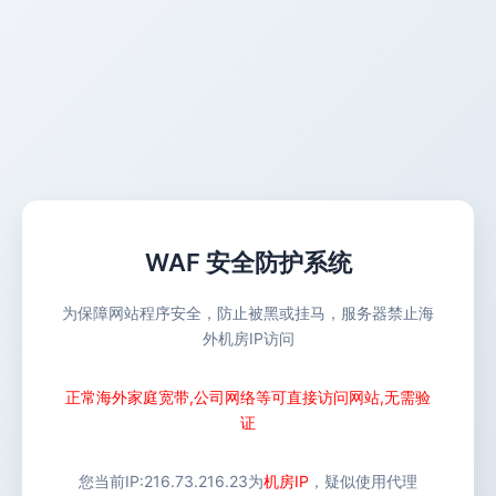
WAF 安全防护系统
为保障网站程序安全，防止被黑或挂马，服务器禁止海
外机房IP访问
正常海外家庭宽带,公司网络等可直接访问网站,无需验
证
您当前IP:
216.73.216.23
为
机房IP
，疑似使用代理