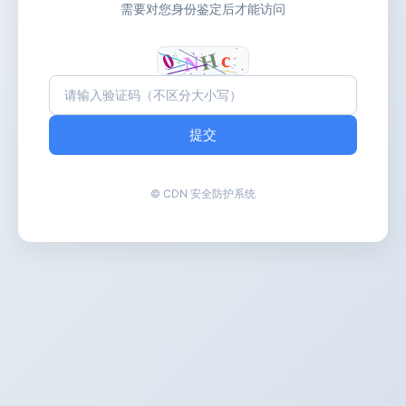
需要对您身份鉴定后才能访问
提交
© CDN 安全防护系统