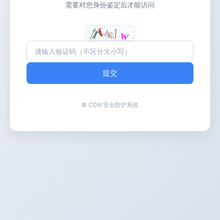
需要对您身份鉴定后才能访问
提交
© CDN 安全防护系统