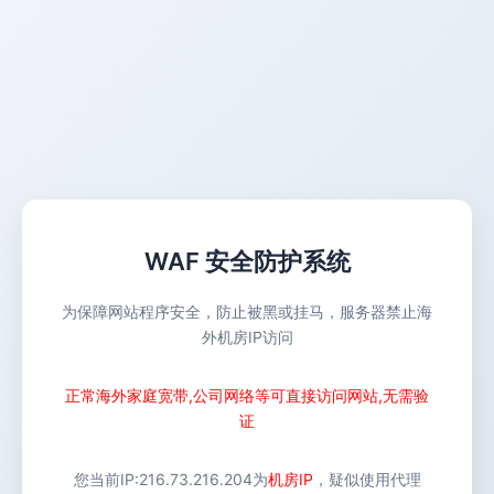
WAF 安全防护系统
为保障网站程序安全，防止被黑或挂马，服务器禁止海
外机房IP访问
正常海外家庭宽带,公司网络等可直接访问网站,无需验
证
您当前IP:
216.73.216.204
为
机房IP
，疑似使用代理