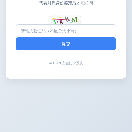
需要对您身份鉴定后才能访问
提交
© CDN 安全防护系统