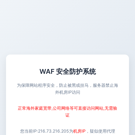
WAF 安全防护系统
为保障网站程序安全，防止被黑或挂马，服务器禁止海
外机房IP访问
正常海外家庭宽带,公司网络等可直接访问网站,无需验
证
您当前IP:
216.73.216.205
为
机房IP
，疑似使用代理