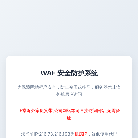
WAF 安全防护系统
为保障网站程序安全，防止被黑或挂马，服务器禁止海
外机房IP访问
正常海外家庭宽带,公司网络等可直接访问网站,无需验
证
您当前IP:
216.73.216.193
为
机房IP
，疑似使用代理