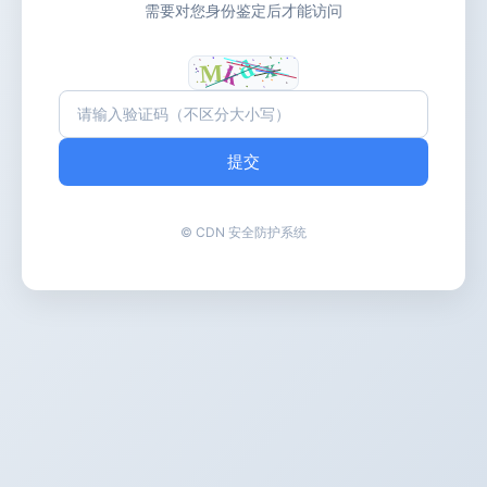
需要对您身份鉴定后才能访问
提交
© CDN 安全防护系统