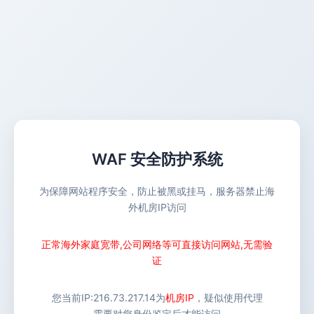
WAF 安全防护系统
为保障网站程序安全，防止被黑或挂马，服务器禁止海
外机房IP访问
正常海外家庭宽带,公司网络等可直接访问网站,无需验
证
您当前IP:
216.73.217.14
为
机房IP
，疑似使用代理
需要对您身份鉴定后才能访问