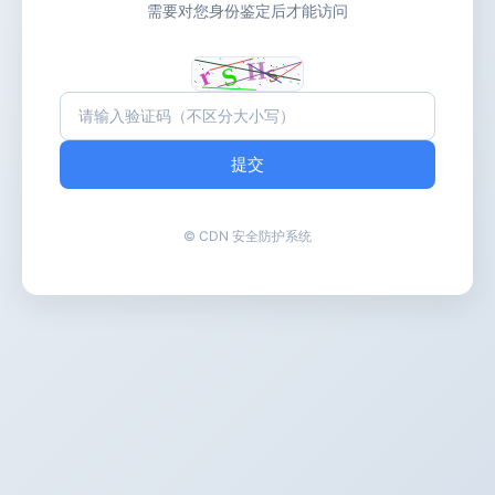
需要对您身份鉴定后才能访问
提交
© CDN 安全防护系统