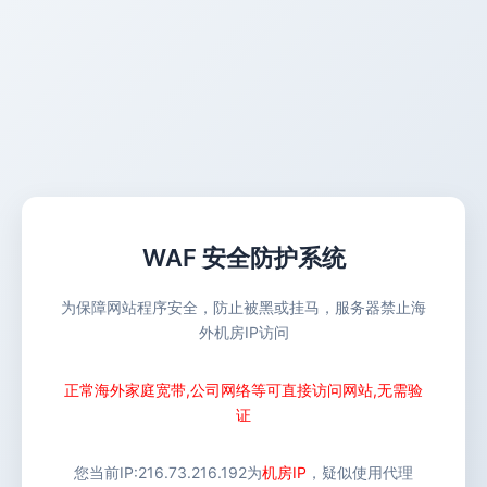
WAF 安全防护系统
为保障网站程序安全，防止被黑或挂马，服务器禁止海
外机房IP访问
正常海外家庭宽带,公司网络等可直接访问网站,无需验
证
您当前IP:
216.73.216.192
为
机房IP
，疑似使用代理