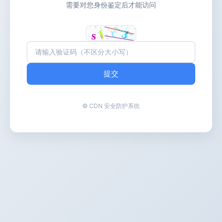
需要对您身份鉴定后才能访问
提交
© CDN 安全防护系统