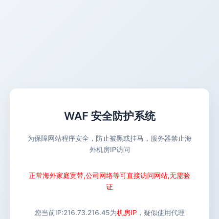
WAF 安全防护系统
为保障网站程序安全，防止被黑或挂马，服务器禁止海
外机房IP访问
正常海外家庭宽带,公司网络等可直接访问网站,无需验
证
您当前IP:
216.73.216.45
为
机房IP
，疑似使用代理