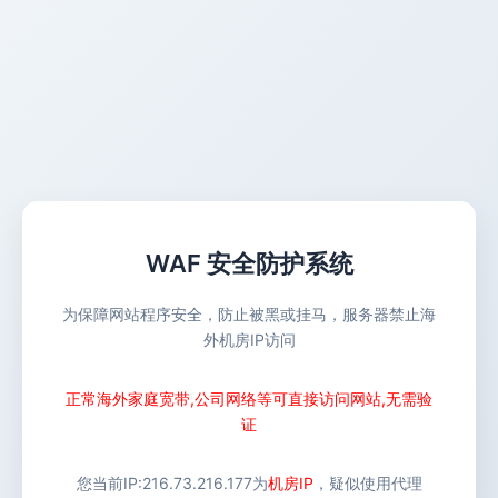
WAF 安全防护系统
为保障网站程序安全，防止被黑或挂马，服务器禁止海
外机房IP访问
正常海外家庭宽带,公司网络等可直接访问网站,无需验
证
您当前IP:
216.73.216.177
为
机房IP
，疑似使用代理