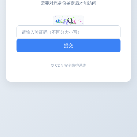
需要对您身份鉴定后才能访问
提交
© CDN 安全防护系统