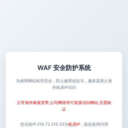
WAF 安全防护系统
为保障网站程序安全，防止被黑或挂马，服务器禁止海
外机房IP访问
正常海外家庭宽带,公司网络等可直接访问网站,无需验
证
您当前IP:
216.73.216.33
为
机房IP
，疑似使用代理