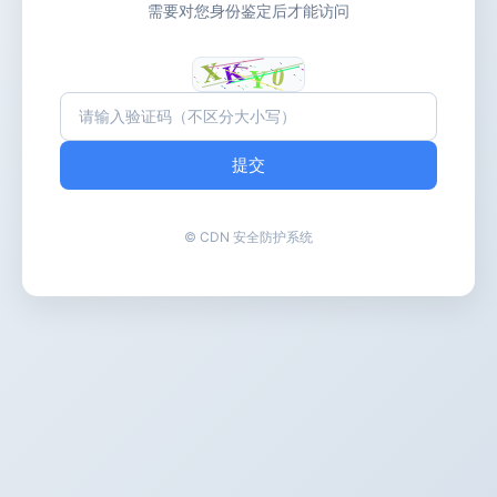
需要对您身份鉴定后才能访问
提交
© CDN 安全防护系统